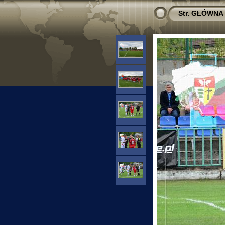
Str. GŁÓWNA