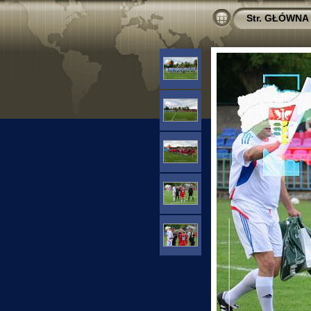
Str. GŁÓWNA