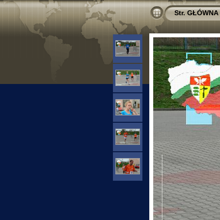
Str. GŁÓWNA