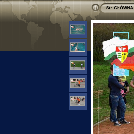
Str. GŁÓWNA