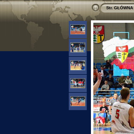
Str. GŁÓWNA