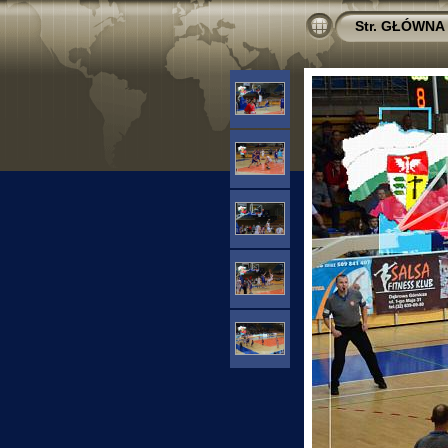
Str. GŁÓWNA