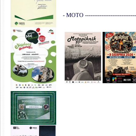
- MOTO -------------------------------