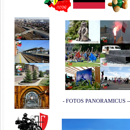
- FOTOS PANORAMICUS -------------